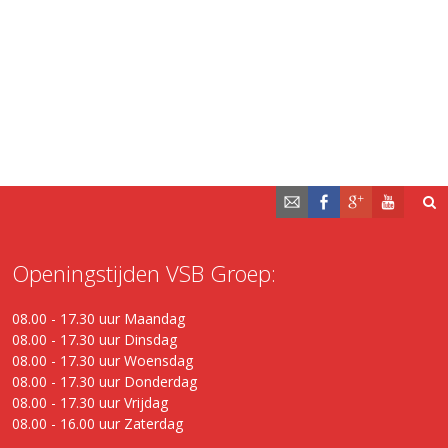
Openingstijden VSB Groep:
08.00 - 17.30 uur Maandag
08.00 - 17.30 uur Dinsdag
08.00 - 17.30 uur Woensdag
08.00 - 17.30 uur Donderdag
08.00 - 17.30 uur Vrijdag
08.00 - 16.00 uur Zaterdag