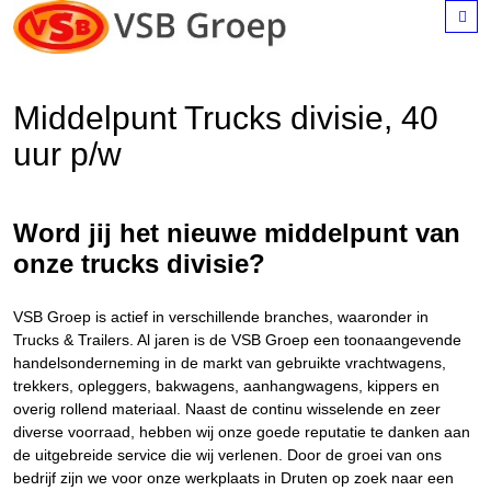
M
Middelpunt Trucks divisie, 40
uur p/w
Word jij het nieuwe middelpunt van
onze trucks divisie?
VSB Groep is actief in verschillende branches, waaronder in
Trucks & Trailers. Al jaren is de VSB Groep een toonaangevende
handelsonderneming in de markt van gebruikte vrachtwagens,
trekkers, opleggers, bakwagens, aanhangwagens, kippers en
overig rollend materiaal. Naast de continu wisselende en zeer
diverse voorraad, hebben wij onze goede reputatie te danken aan
de uitgebreide service die wij verlenen. Door de groei van ons
bedrijf zijn we voor onze werkplaats in Druten op zoek naar een