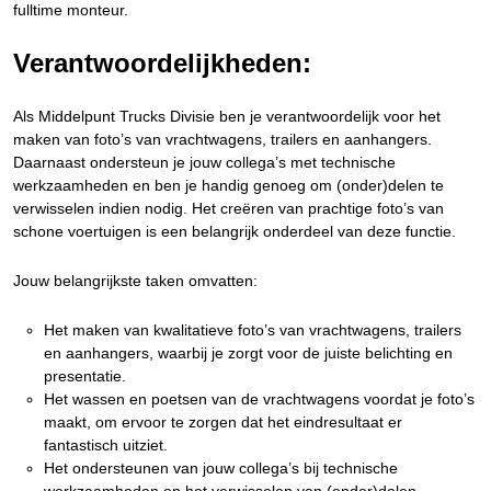
fulltime monteur.
Verantwoordelijkheden:
Als Middelpunt Trucks Divisie ben je verantwoordelijk voor het
maken van foto’s van vrachtwagens, trailers en aanhangers.
Daarnaast ondersteun je jouw collega’s met technische
werkzaamheden en ben je handig genoeg om (onder)delen te
verwisselen indien nodig. Het creëren van prachtige foto’s van
schone voertuigen is een belangrijk onderdeel van deze functie.
Jouw belangrijkste taken omvatten:
Het maken van kwalitatieve foto’s van vrachtwagens, trailers
en aanhangers, waarbij je zorgt voor de juiste belichting en
presentatie.
Het wassen en poetsen van de vrachtwagens voordat je foto’s
maakt, om ervoor te zorgen dat het eindresultaat er
fantastisch uitziet.
Het ondersteunen van jouw collega’s bij technische