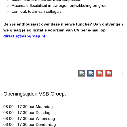
Maximale flexibiliteit in uw eigen ontwikkeling en groei.
Een leuk team van collega’s.
Ben je enthousiast over deze nieuwe functie? Dan ontvangen
we graag je sollicitatie voorzien van CV per e-mail op
directie@vsbgroep.nl
Openingstijden VSB Groep:
08.00 - 17.30 uur Maandag
08.00 - 17.30 uur Dinsdag
08.00 - 17.30 uur Woensdag
08.00 - 17.30 uur Donderdag