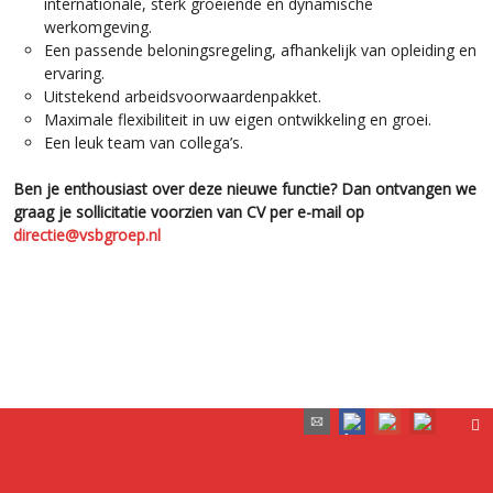
internationale, sterk groeiende en dynamische
werkomgeving.
Een passende beloningsregeling, afhankelijk van opleiding en
ervaring.
Uitstekend arbeidsvoorwaardenpakket.
Maximale flexibiliteit in uw eigen ontwikkeling en groei.
Een leuk team van collega’s.
Ben je enthousiast over deze nieuwe functie? Dan ontvangen we
graag je sollicitatie voorzien van CV per e-mail op
directie@vsbgroep.nl