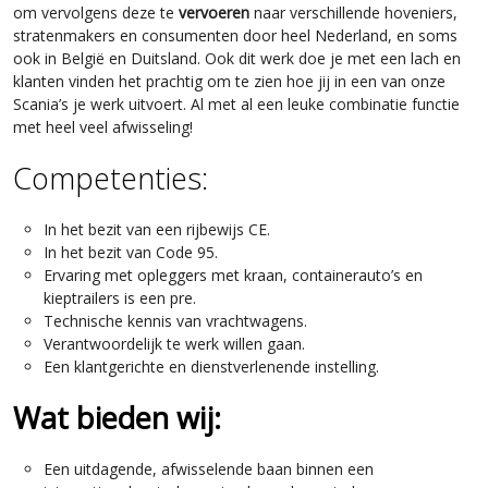
om vervolgens deze te
vervoeren
naar verschillende hoveniers,
stratenmakers en consumenten door heel Nederland, en soms
ook in België en Duitsland. Ook dit werk doe je met een lach en
klanten vinden het prachtig om te zien hoe jij in een van onze
Scania’s je werk uitvoert. Al met al een leuke combinatie functie
met heel veel afwisseling!
Competenties:
In het bezit van een rijbewijs CE.
In het bezit van Code 95.
Ervaring met opleggers met kraan, containerauto’s en
kieptrailers is een pre.
Technische kennis van vrachtwagens.
Verantwoordelijk te werk willen gaan.
Een klantgerichte en dienstverlenende instelling.
Wat bieden wij:
Een uitdagende, afwisselende baan binnen een