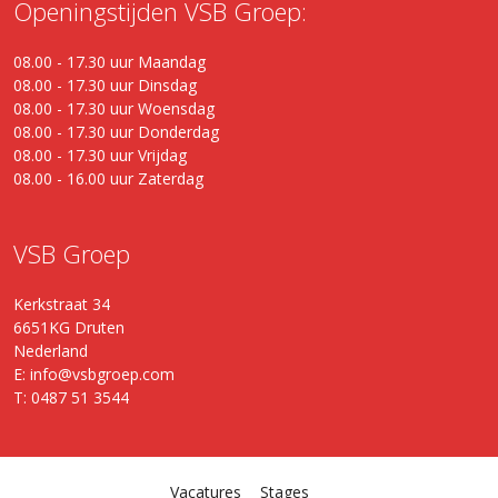
Openingstijden VSB Groep:
08.00 - 17.30 uur Maandag
08.00 - 17.30 uur Dinsdag
08.00 - 17.30 uur Woensdag
08.00 - 17.30 uur Donderdag
08.00 - 17.30 uur Vrijdag
08.00 - 16.00 uur Zaterdag
VSB Groep
Kerkstraat 34
6651KG Druten
Nederland
E: info@vsbgroep.com
T: 0487 51 3544
Vacatures
Stages