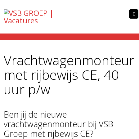
Vrachtwagenmonteur
met rijbewijs CE, 40
uur p/w
Ben jij de nieuwe
vrachtwagenmonteur bij VSB
Groep met rijbewijs CE?